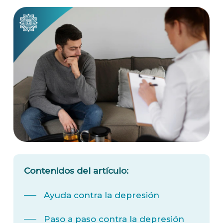
Contenidos del artículo:
Ayuda contra la depresión
Paso a paso contra la depresión