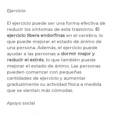
Ejercicio
El ejercicio puede ser una forma efectiva de
reducir los síntomas de este trastorno.
El
ejercicio libera endorfinas
en el cerebro, lo
que puede mejorar el estado de ánimo de
una persona. Además, el ejercicio puede
ayudar a las personas a
dormir mejor y
reducir el estrés
, lo que también puede
mejorar el estado de ánimo. Las personas
pueden comenzar con pequeñas
cantidades de ejercicio y aumentar
gradualmente su actividad física a medida
que se sientan más cómodas.
Apoyo social