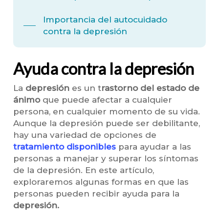
Importancia del autocuidado
contra la depresión
Ayuda contra la depresión
La
depresión
es un t
rastorno del estado de
ánimo
que puede afectar a cualquier
persona, en cualquier momento de su vida.
Aunque la depresión puede ser debilitante,
hay una variedad de opciones de
tratamiento disponibles
para ayudar a las
personas a manejar y superar los síntomas
de la depresión. En este artículo,
exploraremos algunas formas en que las
personas pueden recibir ayuda para la
depresión.