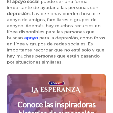
El
apoyo social
puede ser una forma
importante de ayudar a las personas con
depresión.
Las personas pueden buscar el
apoyo de amigos, familiares o grupos de
apoyoo. Además, hay muchos recursos en
línea disponibles para las personas que
buscan
apoyo
para la depresión, como foros
en línea y grupos de redes sociales. Es
importante recordar que no está solo y que
hay muchas personas que están pasando
por situaciones similares.
Conoce
las
inspiradoras