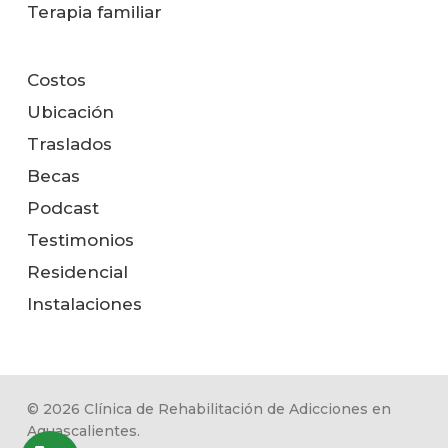
Terapia familiar
Costos
Ubicación
Traslados
Becas
Podcast
Testimonios
Residencial
Instalaciones
© 2026 Clínica de Rehabilitación de Adicciones en
Aguascalientes.