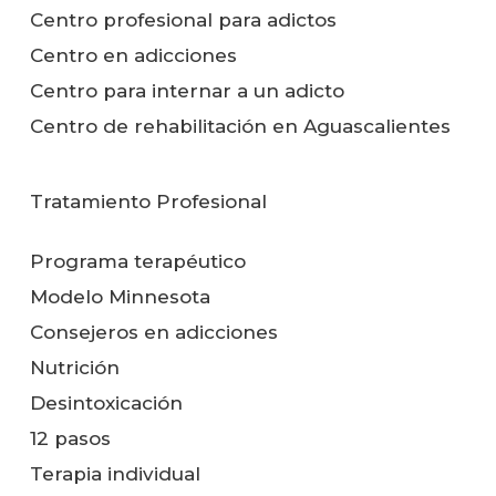
Centro profesional para adictos
Centro en adicciones
Centro para internar a un adicto
Centro de rehabilitación en Aguascalientes
Tratamiento Profesional
Programa terapéutico
Modelo Minnesota
Consejeros en adicciones
Nutrición
Desintoxicación
12 pasos
Terapia individual