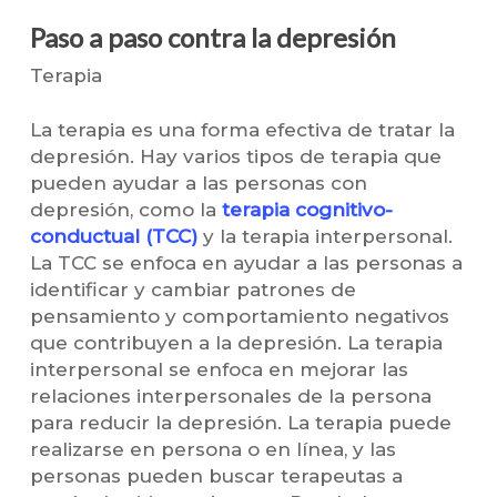
Paso a paso contra la depresión
Terapia
La terapia es una forma efectiva de tratar la
depresión. Hay varios tipos de terapia que
pueden ayudar a las personas con
depresión, como la
terapia cognitivo-
conductual (TCC)
y la terapia interpersonal.
La TCC se enfoca en ayudar a las personas a
identificar y cambiar patrones de
pensamiento y comportamiento negativos
que contribuyen a la depresión. La terapia
interpersonal se enfoca en mejorar las
relaciones interpersonales de la persona
para reducir la depresión. La terapia puede
realizarse en persona o en línea, y las
personas pueden buscar terapeutas a