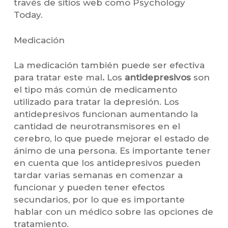
través de sitios web como Psychology
Today.
Medicación
La medicación también puede ser efectiva
para tratar este mal
.
Los
antidepresivos
son
el tipo más común de medicamento
utilizado para tratar la depresión. Los
antidepresivos funcionan aumentando la
cantidad de neurotransmisores en el
cerebro, lo que puede mejorar el estado de
ánimo de una persona. Es importante tener
en cuenta que los antidepresivos pueden
tardar varias semanas en comenzar a
funcionar y pueden tener efectos
secundarios, por lo que es importante
hablar con un médico sobre las opciones de
tratamiento.