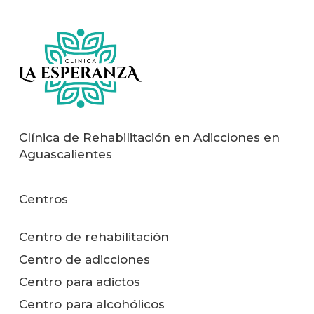
Clínica de Rehabilitación en Adicciones en
Aguascalientes
Centros
Centro de rehabilitación
Centro de adicciones
Centro para adictos
Centro para alcohólicos