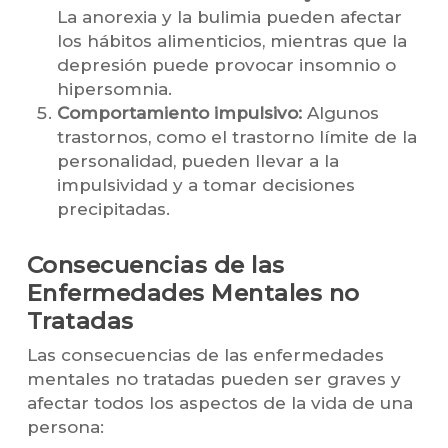
La anorexia y la bulimia pueden afectar
los hábitos alimenticios, mientras que la
depresión puede provocar insomnio o
hipersomnia.
Comportamiento impulsivo:
Algunos
trastornos, como el trastorno límite de la
personalidad, pueden llevar a la
impulsividad y a tomar decisiones
precipitadas.
Consecuencias de las
Enfermedades Mentales no
Tratadas
Las consecuencias de las enfermedades
mentales no tratadas pueden ser graves y
afectar todos los aspectos de la vida de una
persona: