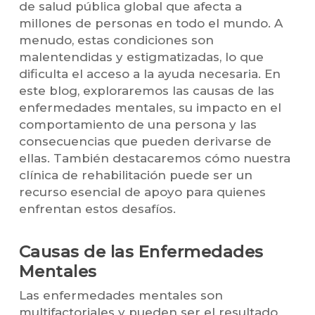
de salud pública global que afecta a
millones de personas en todo el mundo. A
menudo, estas condiciones son
malentendidas y estigmatizadas, lo que
dificulta el acceso a la ayuda necesaria. En
este blog, exploraremos las causas de las
enfermedades mentales, su impacto en el
comportamiento de una persona y las
consecuencias que pueden derivarse de
ellas. También destacaremos cómo nuestra
clínica de rehabilitación puede ser un
recurso esencial de apoyo para quienes
enfrentan estos desafíos.
Causas de las Enfermedades
Mentales
Las enfermedades mentales son
multifactoriales y pueden ser el resultado