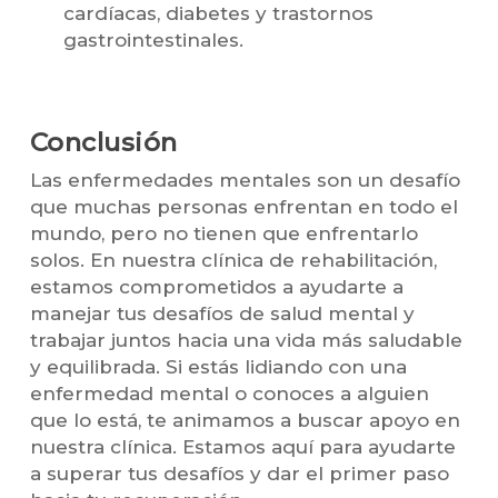
cardíacas, diabetes y trastornos
gastrointestinales.
Conclusión
Las enfermedades mentales son un desafío
que muchas personas enfrentan en todo el
mundo, pero no tienen que enfrentarlo
solos. En nuestra clínica de rehabilitación,
estamos comprometidos a ayudarte a
manejar tus desafíos de salud mental y
trabajar juntos hacia una vida más saludable
y equilibrada. Si estás lidiando con una
enfermedad mental o conoces a alguien
que lo está, te animamos a buscar apoyo en
nuestra clínica. Estamos aquí para ayudarte
a superar tus desafíos y dar el primer paso