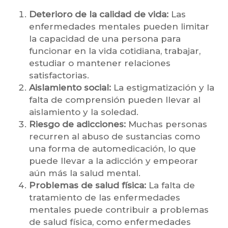
Deterioro de la calidad de vida:
Las
enfermedades mentales pueden limitar
la capacidad de una persona para
funcionar en la vida cotidiana, trabajar,
estudiar o mantener relaciones
satisfactorias.
Aislamiento social:
La estigmatización y la
falta de comprensión pueden llevar al
aislamiento y la soledad.
Riesgo de adicciones:
Muchas personas
recurren al abuso de sustancias como
una forma de automedicación, lo que
puede llevar a la adicción y empeorar
aún más la salud mental.
Problemas de salud física:
La falta de
tratamiento de las enfermedades
mentales puede contribuir a problemas
de salud física, como enfermedades