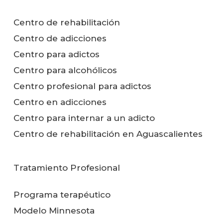
Centro de rehabilitación
Centro de adicciones
Centro para adictos
Centro para alcohólicos
Centro profesional para adictos
Centro en adicciones
Centro para internar a un adicto
Centro de rehabilitación en Aguascalientes
Tratamiento Profesional
Programa terapéutico
Modelo Minnesota