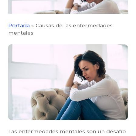
Portada
»
Causas de las enfermedades
mentales
Las enfermedades mentales son un desafío