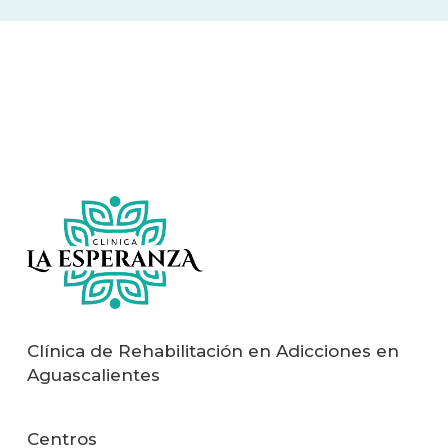
Clínica de Rehabilitación en Adicciones en
Aguascalientes
Centros