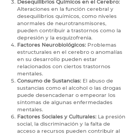
Desequilibrios Químicos en el Cerebro:
Alteraciones en la función cerebral y
desequilibrios químicos, como niveles
anormales de neurotransmisores,
pueden contribuir a trastornos como la
depresión y la esquizofrenia.
Factores Neurobiológicos:
Problemas
estructurales en el cerebro o anomalías
en su desarrollo pueden estar
relacionados con ciertos trastornos
mentales.
Consumo de Sustancias:
El abuso de
sustancias como el alcohol o las drogas
puede desencadenar o empeorar los
síntomas de algunas enfermedades
mentales.
Factores Sociales y Culturales:
La presión
social, la discriminación y la falta de
acceso a recursos pueden contribuir al