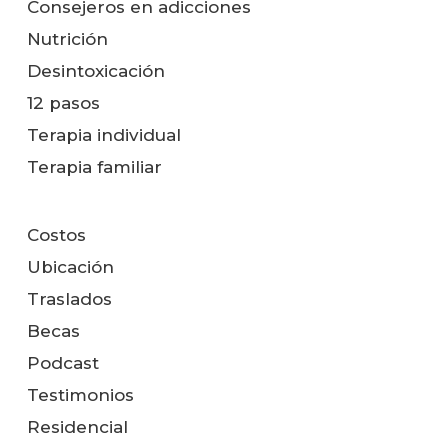
Consejeros en adicciones
Nutrición
Desintoxicación
12 pasos
Terapia individual
Terapia familiar
Costos
Ubicación
Traslados
Becas
Podcast
Testimonios
Residencial