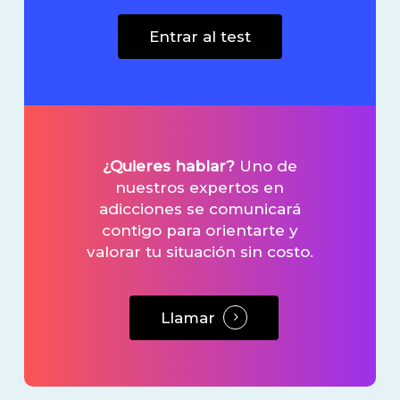
Entrar al test
¿Quieres hablar?
Uno de
nuestros expertos en
adicciones se comunicará
contigo para orientarte y
valorar tu situación sin costo.
Llamar