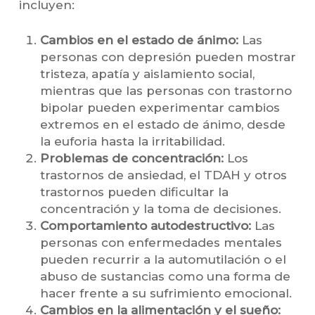
incluyen:
Cambios en el estado de ánimo:
Las
personas con depresión pueden mostrar
tristeza, apatía y aislamiento social,
mientras que las personas con trastorno
bipolar pueden experimentar cambios
extremos en el estado de ánimo, desde
la euforia hasta la irritabilidad.
Problemas de concentración:
Los
trastornos de ansiedad, el TDAH y otros
trastornos pueden dificultar la
concentración y la toma de decisiones.
Comportamiento autodestructivo:
Las
personas con enfermedades mentales
pueden recurrir a la automutilación o el
abuso de sustancias como una forma de
hacer frente a su sufrimiento emocional.
Cambios en la alimentación y el sueño: