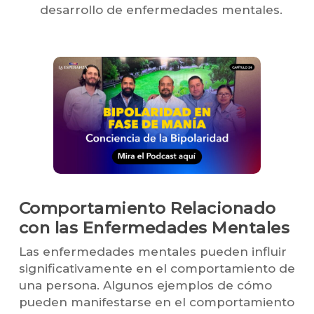
desarrollo de enfermedades mentales.
Comportamiento Relacionado
con las Enfermedades Mentales
Las enfermedades mentales pueden influir
significativamente en el comportamiento de
una persona. Algunos ejemplos de cómo
pueden manifestarse en el comportamiento