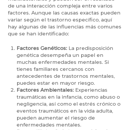
de una interacción compleja entre varios
factores. Aunque las causas exactas pueden
variar según el trastorno específico, aquí
hay algunas de las influencias más comunes
que se han identificado:
Factores Genéticos:
La predisposición
genética desempeña un papel en
muchas enfermedades mentales. Si
tienes familiares cercanos con
antecedentes de trastornos mentales,
puedes estar en mayor riesgo.
Factores Ambientales:
Experiencias
traumáticas en la infancia, como abuso o
negligencia, así como el estrés crónico o
eventos traumáticos en la vida adulta,
pueden aumentar el riesgo de
enfermedades mentales.