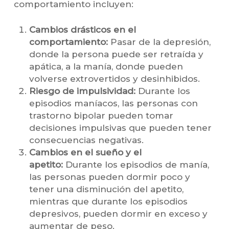
comportamiento incluyen:
Cambios drásticos en el
comportamiento:
Pasar de la depresión,
donde la persona puede ser retraída y
apática, a la manía, donde pueden
volverse extrovertidos y desinhibidos.
Riesgo de impulsividad:
Durante los
episodios maníacos, las personas con
trastorno bipolar pueden tomar
decisiones impulsivas que pueden tener
consecuencias negativas.
Cambios en el sueño y el
apetito:
Durante los episodios de manía,
las personas pueden dormir poco y
tener una disminución del apetito,
mientras que durante los episodios
depresivos, pueden dormir en exceso y
aumentar de peso.