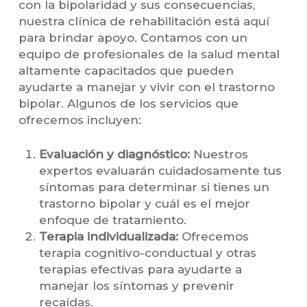
con la bipolaridad y sus consecuencias,
nuestra clínica de rehabilitación está aquí
para brindar apoyo. Contamos con un
equipo de profesionales de la salud mental
altamente capacitados que pueden
ayudarte a manejar y vivir con el trastorno
bipolar. Algunos de los servicios que
ofrecemos incluyen:
Evaluación y diagnóstico:
Nuestros
expertos evaluarán cuidadosamente tus
síntomas para determinar si tienes un
trastorno bipolar y cuál es el mejor
enfoque de tratamiento.
Terapia individualizada:
Ofrecemos
terapia cognitivo-conductual y otras
terapias efectivas para ayudarte a
manejar los síntomas y prevenir
recaídas.