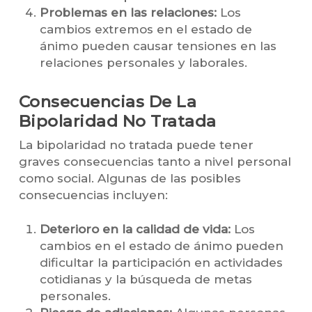
Problemas en las relaciones:
Los
cambios extremos en el estado de
ánimo pueden causar tensiones en las
relaciones personales y laborales.
Consecuencias De La
Bipolaridad No Tratada
La bipolaridad no tratada puede tener
graves consecuencias tanto a nivel personal
como social. Algunas de las posibles
consecuencias incluyen:
Deterioro en la calidad de vida:
Los
cambios en el estado de ánimo pueden
dificultar la participación en actividades
cotidianas y la búsqueda de metas
personales.