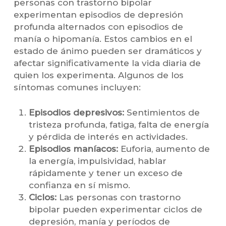
personas con trastorno bipolar
experimentan episodios de depresión
profunda alternados con episodios de
manía o hipomanía. Estos cambios en el
estado de ánimo pueden ser dramáticos y
afectar significativamente la vida diaria de
quien los experimenta. Algunos de los
síntomas comunes incluyen:
Episodios depresivos:
Sentimientos de
tristeza profunda, fatiga, falta de energía
y pérdida de interés en actividades.
Episodios maníacos:
Euforia, aumento de
la energía, impulsividad, hablar
rápidamente y tener un exceso de
confianza en sí mismo.
Ciclos:
Las personas con trastorno
bipolar pueden experimentar ciclos de
depresión, manía y períodos de