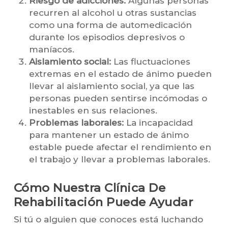
Riesgo de adicciones:
Algunas personas
recurren al alcohol u otras sustancias
como una forma de automedicación
durante los episodios depresivos o
maníacos.
Aislamiento social:
Las fluctuaciones
extremas en el estado de ánimo pueden
llevar al aislamiento social, ya que las
personas pueden sentirse incómodas o
inestables en sus relaciones.
Problemas laborales:
La incapacidad
para mantener un estado de ánimo
estable puede afectar el rendimiento en
el trabajo y llevar a problemas laborales.
Cómo Nuestra Clínica De
Rehabilitación Puede Ayudar
Si tú o alguien que conoces está luchando