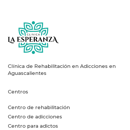
Clínica de Rehabilitación en Adicciones en
Aguascalientes
Centros
Centro de rehabilitación
Centro de adicciones
Centro para adictos