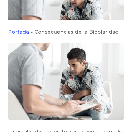
Portada
»
Consecuencias de la Bipolaridad
La bipolaridad es un término que a menudo