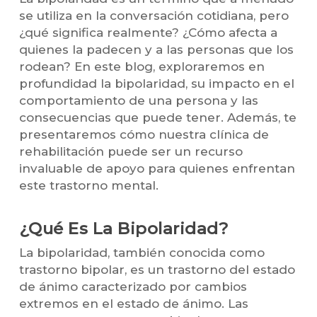
se utiliza en la conversación cotidiana, pero
¿qué significa realmente? ¿Cómo afecta a
quienes la padecen y a las personas que los
rodean? En este blog, exploraremos en
profundidad la bipolaridad, su impacto en el
comportamiento de una persona y las
consecuencias que puede tener. Además, te
presentaremos cómo nuestra clínica de
rehabilitación puede ser un recurso
invaluable de apoyo para quienes enfrentan
este trastorno mental.
¿Qué Es La Bipolaridad?
La bipolaridad, también conocida como
trastorno bipolar, es un trastorno del estado
de ánimo caracterizado por cambios
extremos en el estado de ánimo. Las