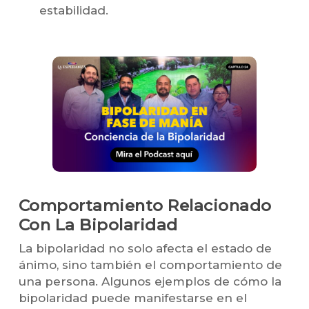
estabilidad.
Comportamiento Relacionado
Con La Bipolaridad
La bipolaridad no solo afecta el estado de
ánimo, sino también el comportamiento de
una persona. Algunos ejemplos de cómo la
bipolaridad puede manifestarse en el