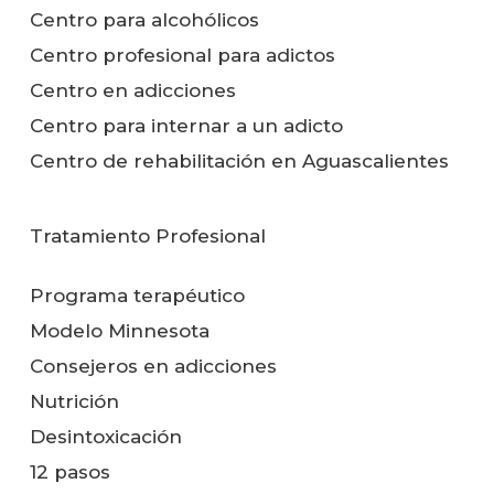
Centro para alcohólicos
Centro profesional para adictos
Centro en adicciones
Centro para internar a un adicto
Centro de rehabilitación en Aguascalientes
Tratamiento Profesional
Programa terapéutico
Modelo Minnesota
Consejeros en adicciones
Nutrición
Desintoxicación
12 pasos