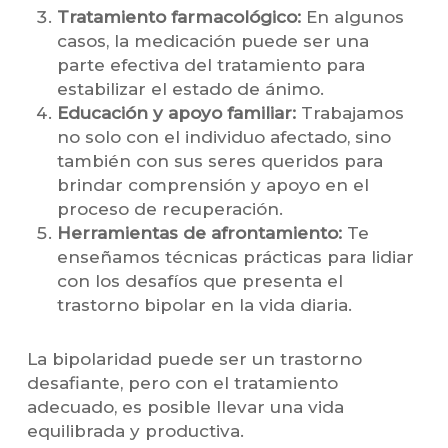
Tratamiento farmacológico:
En algunos
casos, la medicación puede ser una
parte efectiva del tratamiento para
estabilizar el estado de ánimo.
Educación y apoyo familiar:
Trabajamos
no solo con el individuo afectado, sino
también con sus seres queridos para
brindar comprensión y apoyo en el
proceso de recuperación.
Herramientas de afrontamiento:
Te
enseñamos técnicas prácticas para lidiar
con los desafíos que presenta el
trastorno bipolar en la vida diaria.
La bipolaridad puede ser un trastorno
desafiante, pero con el tratamiento
adecuado, es posible llevar una vida
equilibrada y productiva.