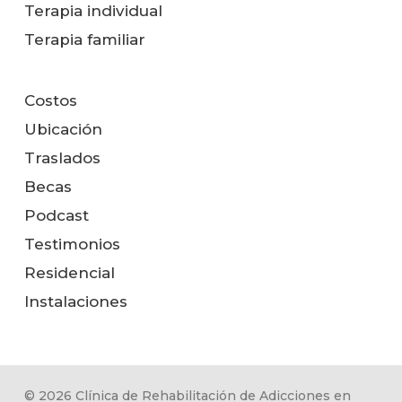
Terapia individual
Terapia familiar
Costos
Ubicación
Traslados
Becas
Podcast
Testimonios
Residencial
Instalaciones
© 2026 Clínica de Rehabilitación de Adicciones en