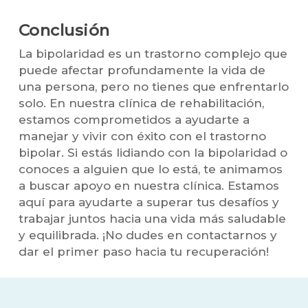
Conclusión
La bipolaridad es un trastorno complejo que
puede afectar profundamente la vida de
una persona, pero no tienes que enfrentarlo
solo. En nuestra clínica de rehabilitación,
estamos comprometidos a ayudarte a
manejar y vivir con éxito con el trastorno
bipolar. Si estás lidiando con la bipolaridad o
conoces a alguien que lo está, te animamos
a buscar apoyo en nuestra clínica. Estamos
aquí para ayudarte a superar tus desafíos y
trabajar juntos hacia una vida más saludable
y equilibrada. ¡No dudes en contactarnos y
dar el primer paso hacia tu recuperación!