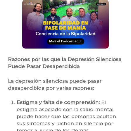
Razones por las que la Depresión Silenciosa
Puede Pasar Desapercibida
La depresión silenciosa puede pasar
desapercibida por varias razones:
Estigma y falta de comprensión:
El
estigma asociado con la salud mental
puede hacer que las personas oculten
sus síntomas y luchen en silencio por
temor al juicio de los demás.