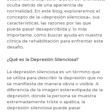
oculta detrás de una apariencia de
normalidad. En este blog, exploraremos el
concepto de la «depresión silenciosa», sus
características, las razones por las que
puede pasar desapercibida y, lo más
importante, cómo buscar ayuda en nuestra
clínica de rehabilitación para enfrentar este
desafío.
¿Qué es la Depresión Silenciosa?
La depresión silenciosa es un término que
se utiliza para describir la depresión que no
se manifiesta de manera obvia o visible. A
diferencia de la imagen estereotipada de la
depresión, donde la persona se muestra
extremadamente triste o apática, la
depresión silenciosa puede pasar