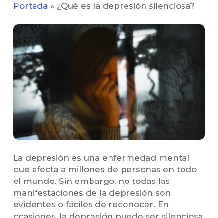
Portada
»
¿Qué es la depresión silenciosa?
La depresión es una enfermedad mental
que afecta a millones de personas en todo
el mundo. Sin embargo, no todas las
manifestaciones de la depresión son
evidentes o fáciles de reconocer. En
ocasiones, la depresión puede ser silenciosa,