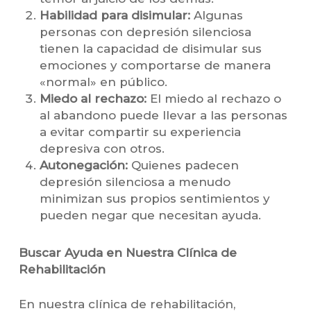
Habilidad para disimular:
Algunas
personas con depresión silenciosa
tienen la capacidad de disimular sus
emociones y comportarse de manera
«normal» en público.
Miedo al rechazo:
El miedo al rechazo o
al abandono puede llevar a las personas
a evitar compartir su experiencia
depresiva con otros.
Autonegación:
Quienes padecen
depresión silenciosa a menudo
minimizan sus propios sentimientos y
pueden negar que necesitan ayuda.
Buscar Ayuda en Nuestra Clínica de
Rehabilitación
En nuestra clínica de rehabilitación,