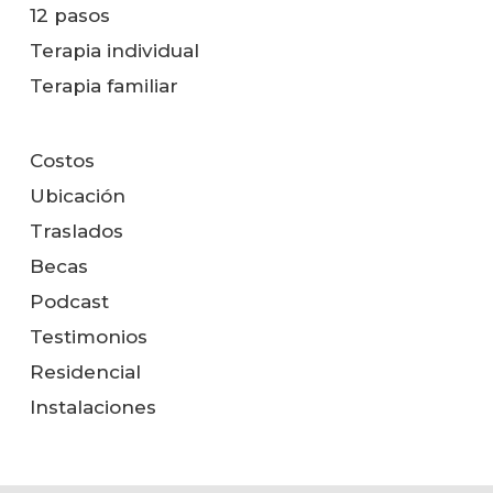
12 pasos
Terapia individual
Terapia familiar
Costos
Ubicación
Traslados
Becas
Podcast
Testimonios
Residencial
Instalaciones