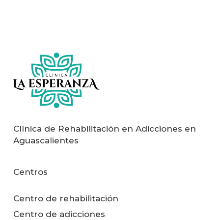
Clínica de Rehabilitación en Adicciones en
Aguascalientes
Centros
Centro de rehabilitación
Centro de adicciones