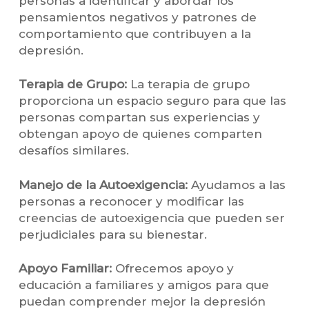
personas a identificar y abordar los
pensamientos negativos y patrones de
comportamiento que contribuyen a la
depresión.
Terapia de Grupo:
La terapia de grupo
proporciona un espacio seguro para que las
personas compartan sus experiencias y
obtengan apoyo de quienes comparten
desafíos similares.
Manejo de la Autoexigencia:
Ayudamos a las
personas a reconocer y modificar las
creencias de autoexigencia que pueden ser
perjudiciales para su bienestar.
Apoyo Familiar:
Ofrecemos apoyo y
educación a familiares y amigos para que
puedan comprender mejor la depresión