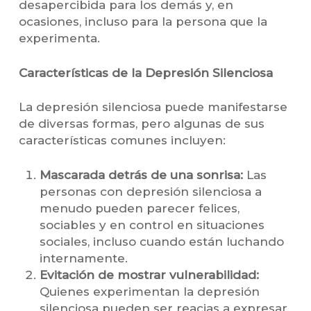
desapercibida para los demás y, en
ocasiones, incluso para la persona que la
experimenta.
Características de la Depresión Silenciosa
La depresión silenciosa puede manifestarse
de diversas formas, pero algunas de sus
características comunes incluyen:
Mascarada detrás de una sonrisa:
Las
personas con depresión silenciosa a
menudo pueden parecer felices,
sociables y en control en situaciones
sociales, incluso cuando están luchando
internamente.
Evitación de mostrar vulnerabilidad:
Quienes experimentan la depresión
silenciosa pueden ser reacias a expresar