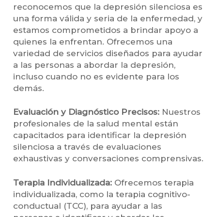
reconocemos que la depresión silenciosa es
una forma válida y seria de la enfermedad, y
estamos comprometidos a brindar apoyo a
quienes la enfrentan. Ofrecemos una
variedad de servicios diseñados para ayudar
a las personas a abordar la depresión,
incluso cuando no es evidente para los
demás.
Evaluación y Diagnóstico Precisos:
Nuestros
profesionales de la salud mental están
capacitados para identificar la depresión
silenciosa a través de evaluaciones
exhaustivas y conversaciones comprensivas.
Terapia Individualizada:
Ofrecemos terapia
individualizada, como la terapia cognitivo-
conductual (TCC), para ayudar a las