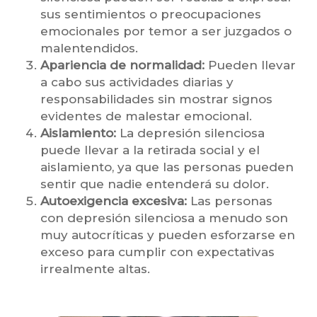
sus sentimientos o preocupaciones
emocionales por temor a ser juzgados o
malentendidos.
Apariencia de normalidad:
Pueden llevar
a cabo sus actividades diarias y
responsabilidades sin mostrar signos
evidentes de malestar emocional.
Aislamiento:
La depresión silenciosa
puede llevar a la retirada social y el
aislamiento, ya que las personas pueden
sentir que nadie entenderá su dolor.
Autoexigencia excesiva:
Las personas
con depresión silenciosa a menudo son
muy autocríticas y pueden esforzarse en
exceso para cumplir con expectativas
irrealmente altas.