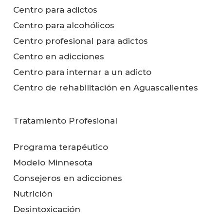
Centro para adictos
Centro para alcohólicos
Centro profesional para adictos
Centro en adicciones
Centro para internar a un adicto
Centro de rehabilitación en Aguascalientes
Tratamiento Profesional
Programa terapéutico
Modelo Minnesota
Consejeros en adicciones
Nutrición
Desintoxicación