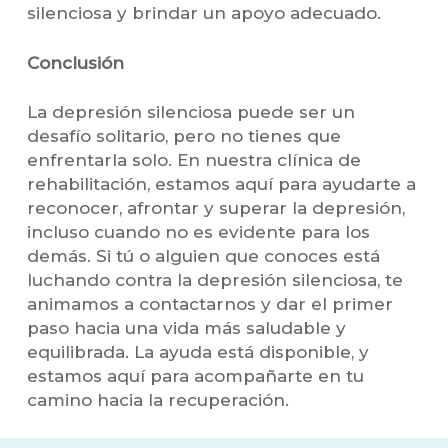
silenciosa y brindar un apoyo adecuado.
Conclusión
La depresión silenciosa puede ser un
desafío solitario, pero no tienes que
enfrentarla solo. En nuestra clínica de
rehabilitación, estamos aquí para ayudarte a
reconocer, afrontar y superar la depresión,
incluso cuando no es evidente para los
demás. Si tú o alguien que conoces está
luchando contra la depresión silenciosa, te
animamos a contactarnos y dar el primer
paso hacia una vida más saludable y
equilibrada. La ayuda está disponible, y
estamos aquí para acompañarte en tu
camino hacia la recuperación.