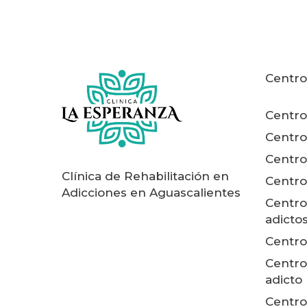
Centro
Centro
Centro
Centro
Clínica de Rehabilitación en
Centro
Adicciones en Aguascalientes
Centro
adicto
Centro
Centro
adicto
Centro