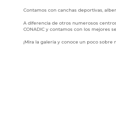
Contamos con canchas deportivas, alber
A diferencia de otros numerosos centros,
CONADIC y contamos con los mejores serv
¡Mira la galería y conoce un poco sobre 