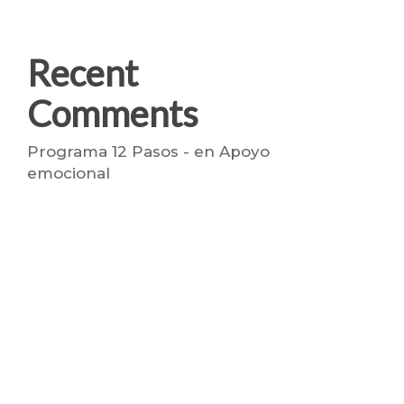
Recent
Comments
Programa 12 Pasos -
en
Apoyo
emocional