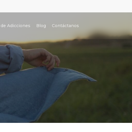
 de Adicciones
Blog
Contáctanos