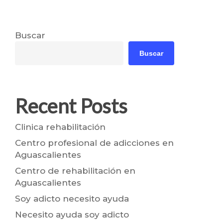
Buscar
Buscar
Recent Posts
Clinica rehabilitación
Centro profesional de adicciones en
Aguascalientes
Centro de rehabilitación en
Aguascalientes
Soy adicto necesito ayuda
Necesito ayuda soy adicto